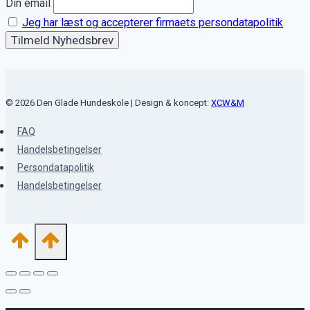
Din email
Jeg har læst og accepterer firmaets persondatapolitik
© 2026 Den Glade Hundeskole | Design & koncept:
XCW&M
FAQ
Handelsbetingelser
Persondatapolitik
Handelsbetingelser