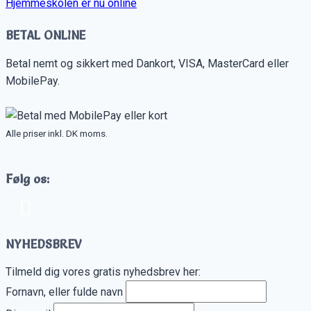
Hjemmeskolen er nu online
BETAL ONLINE
Betal nemt og sikkert med Dankort, VISA, MasterCard eller
MobilePay.
Alle priser inkl. DK moms.
Følg os:
NYHEDSBREV
Tilmeld dig vores gratis nyhedsbrev her:
Fornavn, eller fulde navn