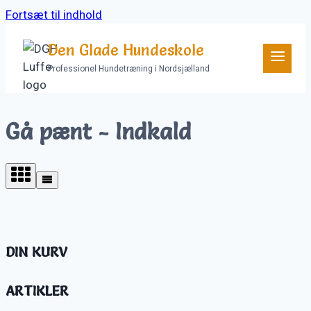
Fortsæt til indhold
Den Glade Hundeskole
Professionel Hundetræning i Nordsjælland
Gå pænt - Indkald
DIN KURV
ARTIKLER