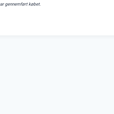
 har gennemført købet.