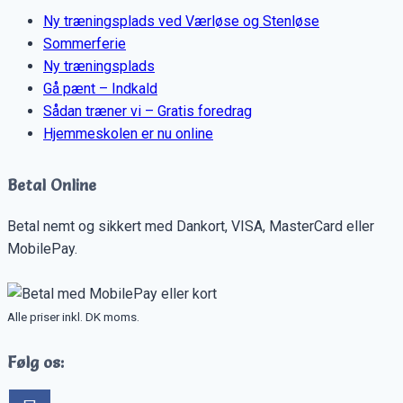
Ny træningsplads ved Værløse og Stenløse
Sommerferie
Ny træningsplads
Gå pænt – Indkald
Sådan træner vi – Gratis foredrag
Hjemmeskolen er nu online
Betal Online
Betal nemt og sikkert med Dankort, VISA, MasterCard eller
MobilePay.
Alle priser inkl. DK moms.
Følg os: