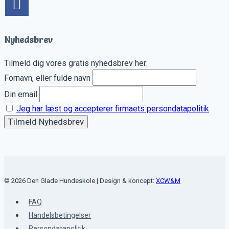
Nyhedsbrev
Tilmeld dig vores gratis nyhedsbrev her:
Fornavn, eller fulde navn
Din email
Jeg har læst og accepterer firmaets persondatapolitik
© 2026 Den Glade Hundeskole | Design & koncept:
XCW&M
FAQ
Handelsbetingelser
Persondatapolitik