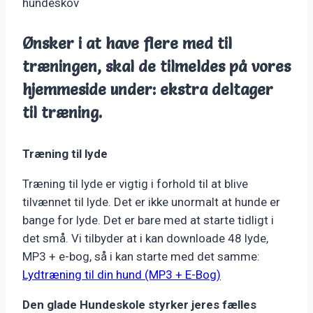
hundeskov
Ønsker i at have flere med til
træningen, skal de tilmeldes på vores
hjemmeside under: ekstra deltager
til træning.
Træning til lyde
Træning til lyde er vigtig i forhold til at blive
tilvænnet til lyde. Det er ikke unormalt at hunde er
bange for lyde. Det er bare med at starte tidligt i
det små. Vi tilbyder at i kan downloade 48 lyde,
MP3 + e-bog, så i kan starte med det samme:
Lydtræning til din hund (MP3 + E-Bog)
Den glade Hundeskole styrker jeres fælles