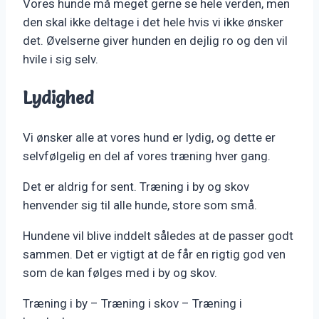
Vores hunde må meget gerne se hele verden, men
den skal ikke deltage i det hele hvis vi ikke ønsker
det. Øvelserne giver hunden en dejlig ro og den vil
hvile i sig selv.
Lydighed
Vi ønsker alle at vores hund er lydig, og dette er
selvfølgelig en del af vores træning hver gang.
Det er aldrig for sent. Træning i by og skov
henvender sig til alle hunde, store som små.
Hundene vil blive inddelt således at de passer godt
sammen. Det er vigtigt at de får en rigtig god ven
som de kan følges med i by og skov.
Træning i by – Træning i skov – Træning i