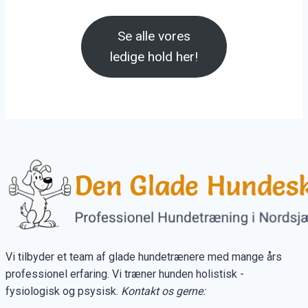
Se alle vores
ledige hold her!
Vi tilbyder et team af glade hundetrænere med mange års
professionel erfaring. Vi træner hunden holistisk -
fysiologisk og psysisk.
Kontakt os gerne: