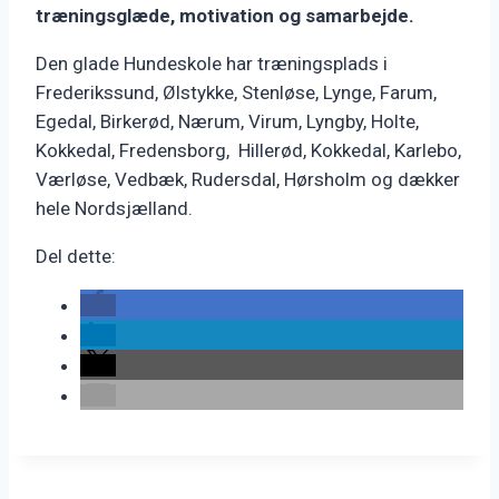
træningsglæde, motivation og samarbejde.
Den glade Hundeskole har træningsplads i
Frederikssund, Ølstykke, Stenløse, Lynge, Farum,
Egedal, Birkerød, Nærum, Virum, Lyngby, Holte,
Kokkedal, Fredensborg, Hillerød, Kokkedal, Karlebo,
Værløse, Vedbæk, Rudersdal, Hørsholm og dækker
hele Nordsjælland.
Del dette: