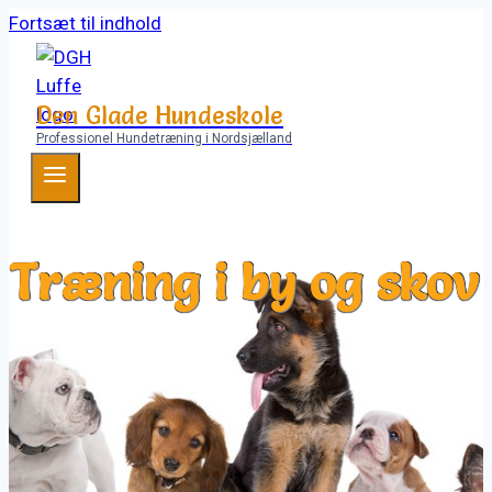
Fortsæt til indhold
Den Glade Hundeskole
Professionel Hundetræning i Nordsjælland
Træning i by og skov