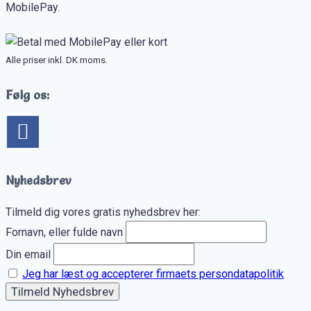
MobilePay.
Alle priser inkl. DK moms.
Følg os:
Nyhedsbrev
Tilmeld dig vores gratis nyhedsbrev her:
Fornavn, eller fulde navn
Din email
Jeg har læst og accepterer firmaets persondatapolitik