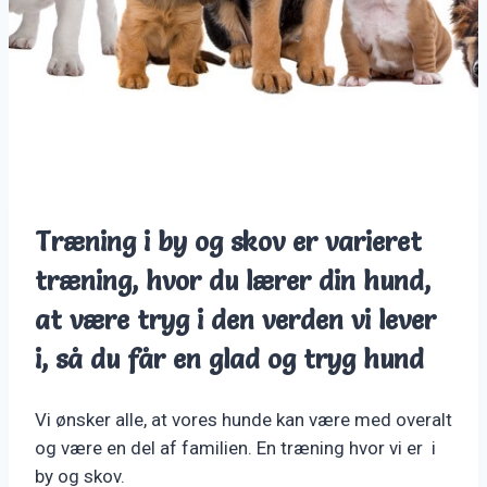
Træning i by og skov er varieret
træning, hvor du lærer din hund,
at være tryg i den verden vi lever
i, så du får en glad og tryg hund
Vi ønsker alle, at vores hunde kan være med overalt
og være en del af familien. En træning hvor vi er i
by og skov.