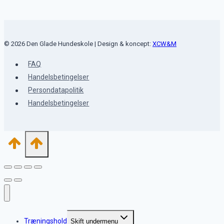
© 2026 Den Glade Hundeskole | Design & koncept:
XCW&M
FAQ
Handelsbetingelser
Persondatapolitik
Handelsbetingelser
Træningshold
Skift undermenu