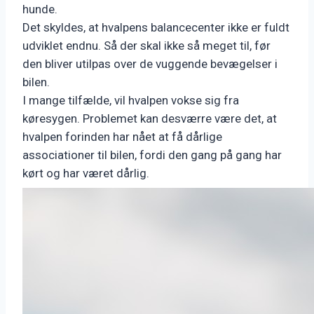
hunde.
Det skyldes, at hvalpens balancecenter ikke er fuldt
udviklet endnu. Så der skal ikke så meget til, før
den bliver utilpas over de vuggende bevægelser i
bilen.
I mange tilfælde, vil hvalpen vokse sig fra
køresygen. Problemet kan desværre være det, at
hvalpen forinden har nået at få dårlige
associationer til bilen, fordi den gang på gang har
kørt og har været dårlig.