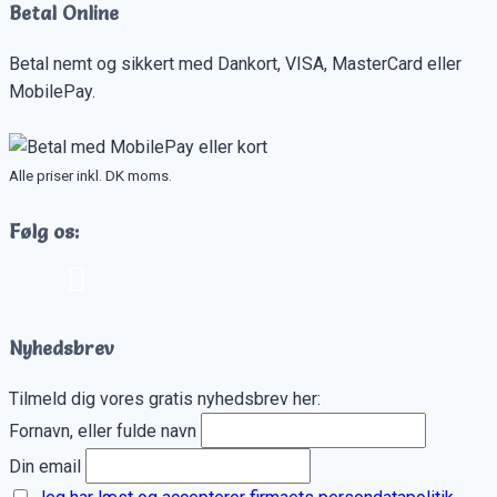
Betal Online
Betal nemt og sikkert med Dankort, VISA, MasterCard eller
MobilePay.
Alle priser inkl. DK moms.
Følg os:
Nyhedsbrev
Tilmeld dig vores gratis nyhedsbrev her:
Fornavn, eller fulde navn
Din email