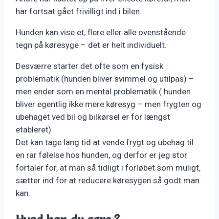
har fortsat gået frivilligt ind i bilen.
Hunden kan vise et, flere eller alle ovenstående
tegn på køresyge – det er helt individuelt.
Desværre starter det ofte som en fysisk
problematik (hunden bliver svimmel og utilpas) –
men ender som en mental problematik ( hunden
bliver egentlig ikke mere køresyg – men frygten og
ubehaget ved bil og bilkørsel er for længst
etableret)
Det kan tage lang tid at vende frygt og ubehag til
en rar følelse hos hunden, og derfor er jeg stor
fortaler for, at man så tidligt i forløbet som muligt,
sætter ind for at reducere køresygen så godt man
kan.