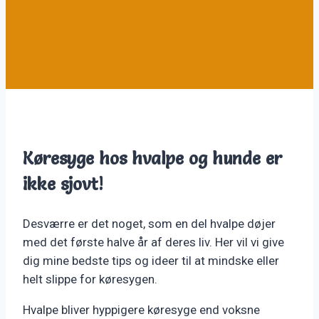
Køresyge hos hvalpe og hunde er
ikke sjovt!
Desværre er det noget, som en del hvalpe døjer
med det første halve år af deres liv. Her vil vi give
dig mine bedste tips og ideer til at mindske eller
helt slippe for køresygen.
Hvalpe bliver hyppigere køresyge end voksne