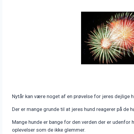
Nytår kan være noget af en prøvelse for jeres dejlige 
Der er mange grunde til at jeres hund reagerer på de hø
Mange hunde er bange for den verden der er udenfor hjem
oplevelser som de ikke glemmer.