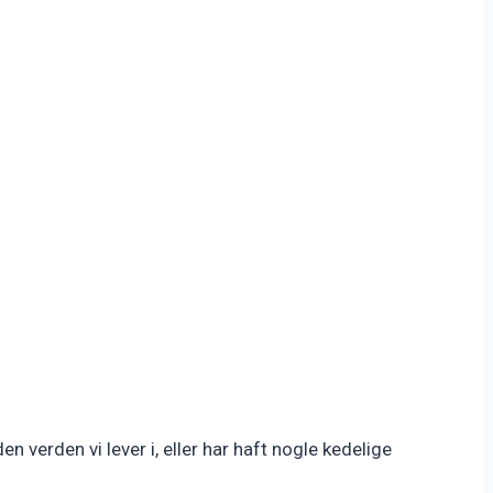
 verden vi lever i, eller har haft nogle kedelige