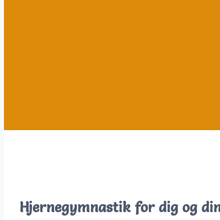
Hjernegymnastik for dig og di