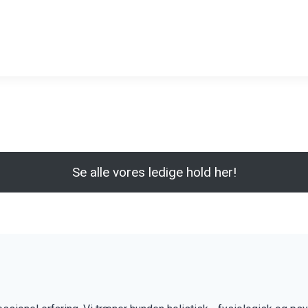
Se alle vores ledige hold her!