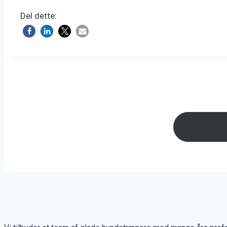
Del dette: