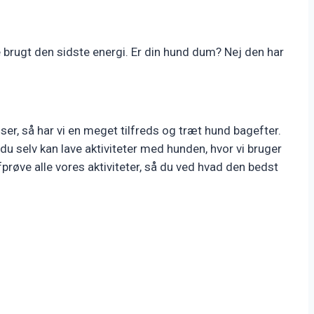
e brugt den sidste energi. Er din hund dum? Nej den har
ser, så har vi en meget tilfreds og træt hund bagefter.
du selv kan lave aktiviteter med hunden, hvor vi bruger
prøve alle vores aktiviteter, så du ved hvad den bedst