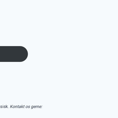
ysisk.
Kontakt os gerne: