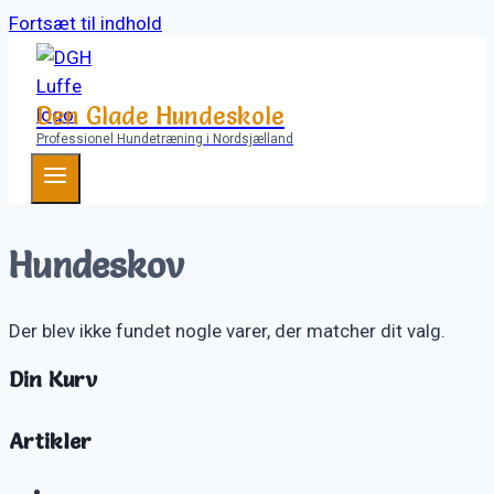
Fortsæt til indhold
Den Glade Hundeskole
Professionel Hundetræning i Nordsjælland
Hundeskov
Der blev ikke fundet nogle varer, der matcher dit valg.
Din Kurv
Artikler
……..