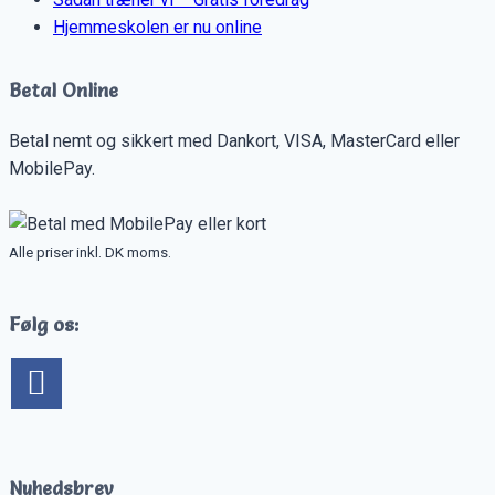
Hjemmeskolen er nu online
Betal Online
Betal nemt og sikkert med Dankort, VISA, MasterCard eller
MobilePay.
Alle priser inkl. DK moms.
Følg os:
Nyhedsbrev