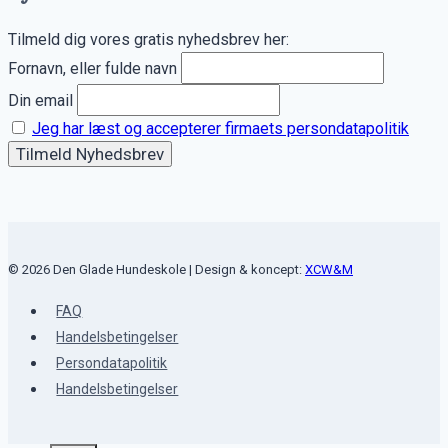
Tilmeld dig vores gratis nyhedsbrev her:
Fornavn, eller fulde navn
Din email
Jeg har læst og accepterer firmaets persondatapolitik
© 2026 Den Glade Hundeskole | Design & koncept:
XCW&M
FAQ
Handelsbetingelser
Persondatapolitik
Handelsbetingelser