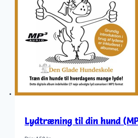
Lydtræning til din hund (M