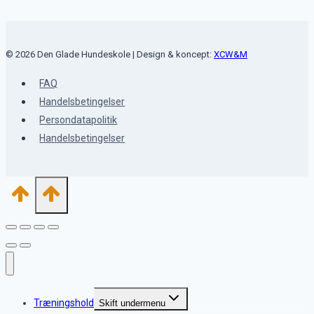
© 2026 Den Glade Hundeskole | Design & koncept:
XCW&M
FAQ
Handelsbetingelser
Persondatapolitik
Handelsbetingelser
Træningshold
Skift undermenu