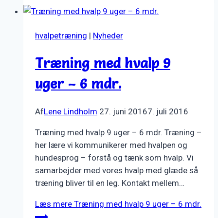
hvalpetræning
|
Nyheder
Træning med hvalp 9
uger – 6 mdr.
Af
Lene Lindholm
27. juni 2016
7. juli 2016
Træning med hvalp 9 uger – 6 mdr. Træning –
her lære vi kommunikerer med hvalpen og
hundesprog – forstå og tænk som hvalp. Vi
samarbejder med vores hvalp med glæde så
træning bliver til en leg. Kontakt mellem…
Læs mere
Træning med hvalp 9 uger – 6 mdr.