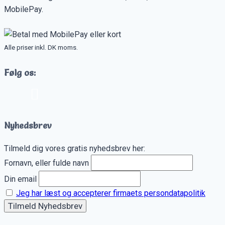
MobilePay.
Alle priser inkl. DK moms.
Følg os:
Nyhedsbrev
Tilmeld dig vores gratis nyhedsbrev her:
Fornavn, eller fulde navn
Din email
Jeg har læst og accepterer firmaets persondatapolitik