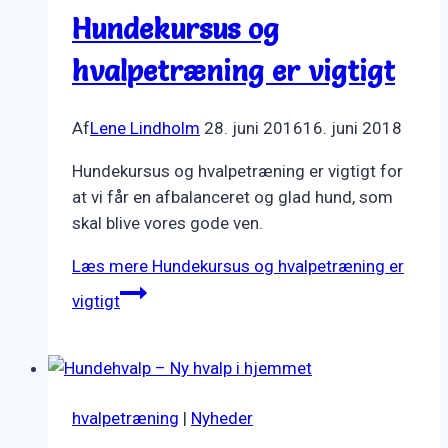
Hundekursus og
hvalpetræning er vigtigt
Af
Lene Lindholm
28. juni 2016
16. juni 2018
Hundekursus og hvalpetræning er vigtigt for
at vi får en afbalanceret og glad hund, som
skal blive vores gode ven.
Læs mere
Hundekursus og hvalpetræning er
vigtigt
hvalpetræning
|
Nyheder