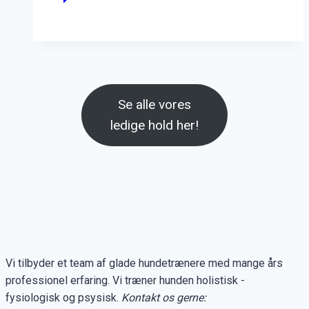
Se alle vores
ledige hold her!
Vi tilbyder et team af glade hundetrænere med mange års
professionel erfaring. Vi træner hunden holistisk -
fysiologisk og psysisk.
Kontakt os gerne: