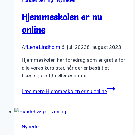
Hjemmeskolen er nu
online
Af
Lene Lindholm
6. juli 2023
8. august 2023
Hjemmeskolen har foredrag som er gratis for
alle vores kursister, når der er bestilt et
træningsforløb eller enetime…
Læs mere
Hjemmeskolen er nu online
Nyheder