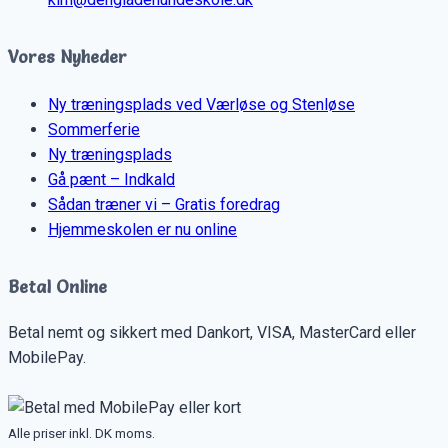
Vores Nyheder
Ny træningsplads ved Værløse og Stenløse
Sommerferie
Ny træningsplads
Gå pænt – Indkald
Sådan træner vi – Gratis foredrag
Hjemmeskolen er nu online
Betal Online
Betal nemt og sikkert med Dankort, VISA, MasterCard eller
MobilePay.
Alle priser inkl. DK moms.