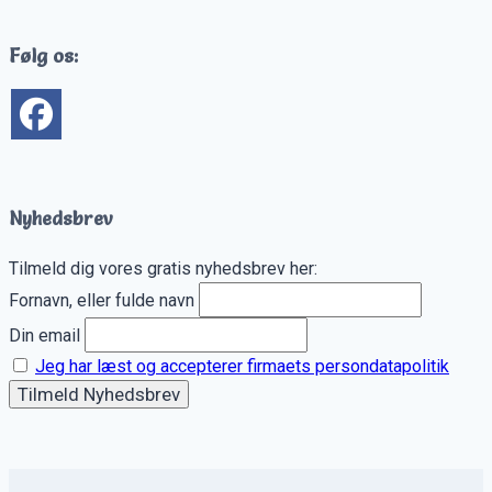
Følg os:
Nyhedsbrev
Tilmeld dig vores gratis nyhedsbrev her:
Fornavn, eller fulde navn
Din email
Jeg har læst og accepterer firmaets persondatapolitik