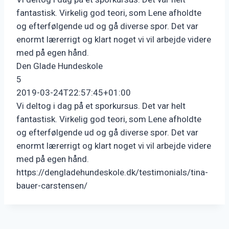
fantastisk. Virkelig god teori, som Lene afholdte
og efterfølgende ud og gå diverse spor. Det var
enormt lærerrigt og klart noget vi vil arbejde videre
med på egen hånd.
Den Glade Hundeskole
5
2019-03-24T22:57:45+01:00
Vi deltog i dag på et sporkursus. Det var helt
fantastisk. Virkelig god teori, som Lene afholdte
og efterfølgende ud og gå diverse spor. Det var
enormt lærerrigt og klart noget vi vil arbejde videre
med på egen hånd.
https://dengladehundeskole.dk/testimonials/tina-
bauer-carstensen/